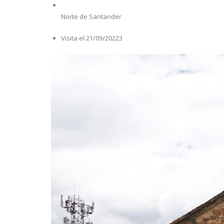
Norte de Santander
Visita el 21/09/20223