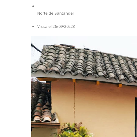
Norte de Santander
Visita el 26/09/20223