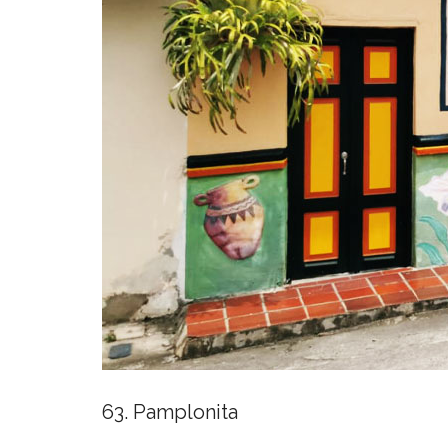
63. Pamplonita