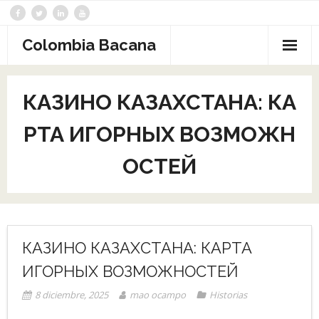
Saltar
al
contenido
Colombia Bacana
КАЗИНО КАЗАХСТАНА: КА
РТА ИГОРНЫХ ВОЗМОЖН
ОСТЕЙ
КАЗИНО КАЗАХСТАНА: КАРТА
ИГОРНЫХ ВОЗМОЖНОСТЕЙ
8 diciembre, 2025
mao ocampo
Historias