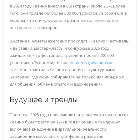
в 2024 году казино внесли в ВВП страны около 2,5%.Более
того, они привлекли более 500 000 туристов из стран СНГ и
Европы, что стимулировало развитие гостиничного и
ресторанного секторов.
В Астане и Алматы ежегодно проходит «Казино Фестиваль»
– выставки, мастер‑классы и конкурсы.В 2025 году
ожидается, что фестиваль привлечёт более 200 000
участников.Экономист Игорь
heavenlyglowshop.com
Касымов отметил: «Казино становятся культурными
центрами, где люди собираются не только для игры, но и
для общения, обмена опытом и вдохновения».
Будущее и тренды
Прогнозы 2025 года показывают, что рынок казахстанских
казино будет расти на 12% в год.Ключевые тенденции
включают внедрение виртуальной реальности,
расширение мобильных платформ и развитие