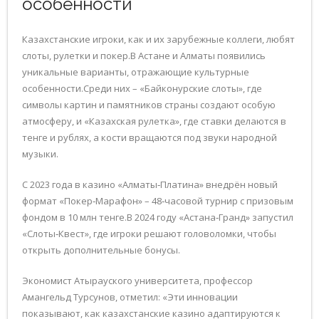
особенности
Казахстанские игроки, как и их зарубежные коллеги, любят
слоты, рулетки и покер.В Астане и Алматы появились
уникальные варианты, отражающие культурные
особенности.Среди них – «Байконурские слоты», где
символы картин и памятников страны создают особую
атмосферу, и «Казахская рулетка», где ставки делаются в
тенге и рублях, а кости вращаются под звуки народной
музыки.
С 2023 года в казино «Алматы‑Платина» внедрён новый
формат «Покер‑Марафон» – 48‑часовой турнир с призовым
фондом в 10 млн тенге.В 2024 году «Астана‑Гранд» запустил
«Слоты‑Квест», где игроки решают головоломки, чтобы
открыть дополнительные бонусы.
Экономист Атырауского университета, профессор
Амангельд Турсунов, отметил: «Эти инновации
показывают, как казахстанские казино адаптируются к