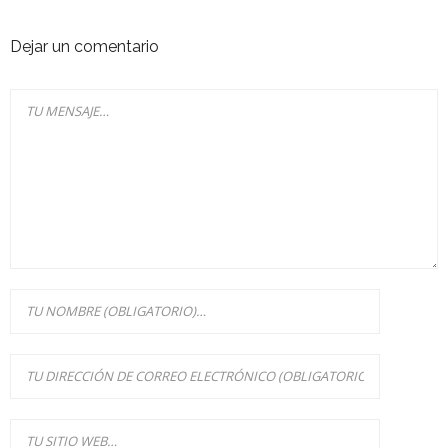
Dejar un comentario