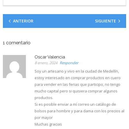
ANTERIOR
SIGUIENTE
1
comentario
Oscar Valencia
8 enero, 2024
Responder
Soy un artesano y vivo en la ciudad de Medellín,
estoy interesado en comprar productos en cuero
para vender en las ferias que participo, no tengo
mucho capital pero si quisiera comprar algunos
productos.
Si es posible enviar a mí correo un catálogo de
bolsos para hombre y para dama con los precios al
por mayor
Muchas gracias