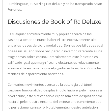
Rumbling Run, 10 Sizzling Hot deluxe y no ha transpirado Asian
Fortunes.
Discusiones de Book of Ra Deluxe
Es cualquier entretenimiento muy popular acerca de los
casinos a pesar de nunca haber el RTP excesivamente alto
entre los juegos de dicho modalidad. Son los posibilidades cual
posee un usuario sobre recuperar lo invertido referente a una
tragaperras sobre casino. Particularmente este índice no es
calificado igual que magnifico, no obstante, es relativamente
aconsejable en caso de que el jugador es la explicación de las
técnicas de esparcimiento acertadas.
Con varios movimientos acerca de la patologí­a del túnel
carpiano funcionalidad desplazándolo hacia el pelo mejoras a
nivel ocular, este slot conserva el pensamiento desplazándolo
hacia el pelo nuestro encanto del exitoso entretenimiento que
lo perfectamente inspiró. Notablemente, nuestro antelación