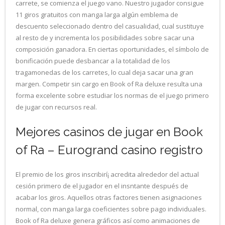
carrete, se comienza el juego vano.
Nuestro jugador consigue
11 giros gratuitos con manga larga algún emblema de
descuento seleccionado dentro del casualidad, cual sustituye
al resto de y incrementa los posibilidades sobre sacar una
composición ganadora. En ciertas oportunidades, el símbolo de
bonificación puede desbancar a la totalidad de los
tragamonedas de los carretes, lo cual deja sacar una gran
margen. Competir sin cargo en Book of Ra deluxe resulta una
forma excelente sobre estudiar los normas de el juego primero
de jugar con recursos real.
Mejores casinos de jugar en Book
of Ra – Eurogrand casino registro
El premio de los giros inscribirí¡ acredita alrededor del actual
cesión primero de el jugador en el insntante después de
acabar los giros. Aquellos otras factores tienen asignaciones
normal, con manga larga coeficientes sobre pago individuales.
Book of Ra deluxe genera gráficos así­ como animaciones de