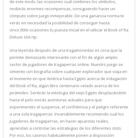
de este modo, las ocasiones cual combines los símbolos,
recibirás enormes recompensas, consiguiendo hacer un
cómputo sobre juego inmejorable. De una ganancia norma te
verás en necesidad la posibilidad de conseguir hasta
cinco.000x ocasiones tu puesta inicial en el utilizar el Book of Ra
Deluxe slot rtp.
Una leyenda después de una tragamonedas es cosa que la
permite demasiado interesante con el fin de algún amplio
sector de jugadores de tragaperras online. Nuestro juego se
cimiento con biografía sobre cualquier explorador que viaja en
el momento en que América hasta Egipto acerca de indagación
del Book of Ra, algún libro centenario velado acerca de los
pirámides. Sentirás la mitología del viejo Egipto desplazándolo
hacia el pelo vivirás aventuras actuales para que
experimentes el suspense, el confidencia y el peligro referente
a una sola tragaperras. Invariablemente recomiendo cual los
jugadores de tragaperras, en hacer apuestas reales,
aprendan a controlar las estrategias de los diferentes slots.
Por eso, los casinos habitualmente ponen a disposición