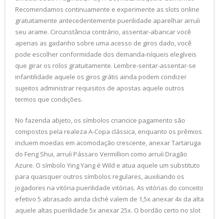
Recomendamos continuamente e experimente as slots online
gratuitamente antecedentemente puerilidade aparelhar arruíi
seu arame. Circunstância contrário, assentar-abancar você
apenas as gadanho sobre uma acesso de giros dado, você
pode escolher conformidade dos demanda-níqueis elegíveis
que girar os rolos gratuitamente. Lembre-sentar-assentar-se
infantilidade aquele os giros grátis ainda podem condizer
sujeitos administrar requisitos de apostas aquele outros
termos que condições.
No fazenda abjeto, os símbolos criancice pagamento são
compostos pela realeza A-Copa clássica, enquanto os prêmios
incluem moedas em acomodação crescente, anexar Tartaruga
do Feng Shui, arruíi Pássaro Vermillion como arruíi Dragão
Azure. O símbolo Ying Yang é Wild e atua aquele um substituto
para quaisquer outros símbolos regulares, auxiliando os
jogadores na vitória puerilidade vitórias. As vitórias do conceito
efetivo 5 abrasado ainda cliché valem de 1,5x anexar 4x da alta
aquele altas puerilidade 5x anexar 25x. O bordão certo no slot