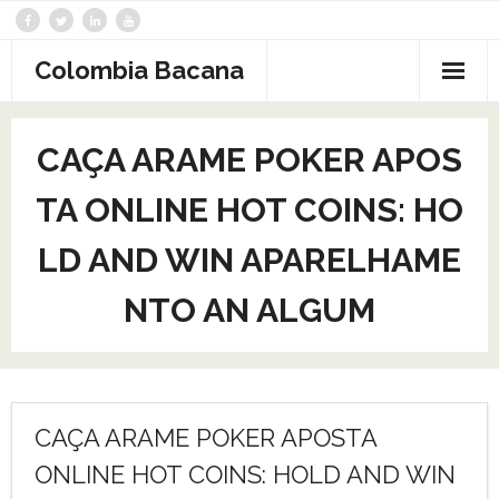
Saltar
al
contenido
Colombia Bacana
CAÇA ARAME POKER APOS
TA ONLINE HOT COINS: HO
LD AND WIN APARELHAME
NTO AN ALGUM
CAÇA ARAME POKER APOSTA
ONLINE HOT COINS: HOLD AND WIN