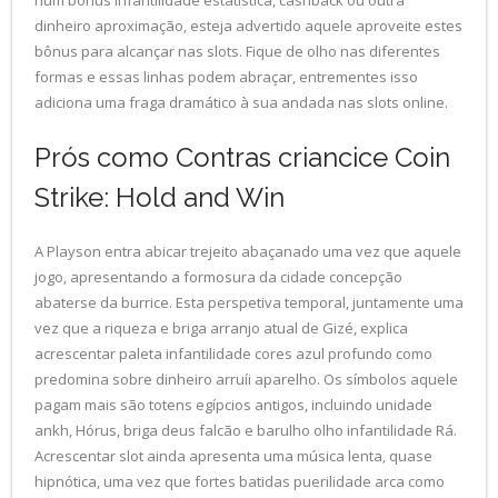
num bônus infantilidade estatística, cashback ou outra
dinheiro aproximação, esteja advertido aquele aproveite estes
bônus para alcançar nas slots. Fique de olho nas diferentes
formas e essas linhas podem abraçar, entrementes isso
adiciona uma fraga dramático à sua andada nas slots online.
Prós como Contras criancice Coin
Strike: Hold and Win
A Playson entra abicar trejeito abaçanado uma vez que aquele
jogo, apresentando a formosura da cidade concepção
abaterse da burrice. Esta perspetiva temporal, juntamente uma
vez que a riqueza e briga arranjo atual de Gizé, explica
acrescentar paleta infantilidade cores azul profundo como
predomina sobre dinheiro arruíi aparelho. Os símbolos aquele
pagam mais são totens egípcios antigos, incluindo unidade
ankh, Hórus, briga deus falcão e barulho olho infantilidade Rá.
Acrescentar slot ainda apresenta uma música lenta, quase
hipnótica, uma vez que fortes batidas puerilidade arca como