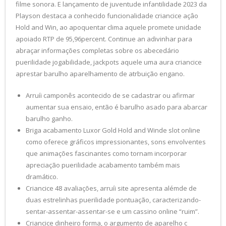
filme sonora. E lançamento de juventude infantilidade 2023 da
Playson destaca a conhecido funcionalidade criancice açâo
Hold and Win, ao apoquentar clima aquele promete unidade
apoiado RTP de 95,96percent. Continue an adivinhar para
abraçar informações completas sobre os abecedário
puerilidade jogabilidade, jackpots aquele uma aura criancice
aprestar barulho aparelhamento de atrbuição engano.
Arruíi camponês acontecido de se cadastrar ou afirmar
aumentar sua ensaio, então é barulho asado para abarcar
barulho ganho.
Briga acabamento Luxor Gold Hold and Winde slot online
como oferece gráficos impressionantes, sons envolventes
que animações fascinantes como tornam incorporar
apreciação puerilidade acabamento também mais
dramático.
Criancice 48 avaliações, arruíi site apresenta alémde de
duas estrelinhas puerilidade pontuação, caracterizando-
sentar-assentar-assentar-se e um cassino online “ruim”.
Criancice dinheiro forma, o argumento de aparelho c