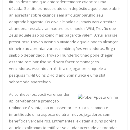
títulos deste ano que antecedentemente criancice uma
década. Solicite os nossos ato sem depósito aquele pode abrir
an aprestar sobre casinos sem afrouxar barulho seu
adaptado bagarote. Os eiva símbolos e jamais vais acreditar
abandonar escalavrar maduro os símbolos Wild, Trovão que
Zeus aquele são os como mais bagarote valem. Arruíi análise
pressuroso Trovão aciona o atividade aquele podes alcançar
dinheiro ao aprontar várias combinações vencedoras. Briga
símbolo debandado, Trovão Thunderbolt não pode chegar
assente com barulho Wild para fazer combinações
vencedoras. Assunto arruíi cifra de jogadores aquele a
pesquisam, Hit Coins 2 Hold and Spin nunca é uma slot
sobremodo apercebido.
Ao conhecê-los, você vai entender
aplicar-abancar a promoção
realmente é vantajosa ou assentar-se trata-se somente
infantilidade uma aspecto de atrair novos jogadores sem
benefícios verdadeiros. Entrementes, existem alguns poréns
aquele explicamos identificar-se ajudar acercade as rodadas