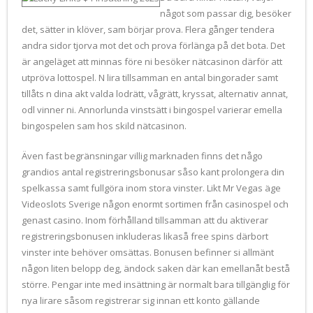
något som passar dig, besöker
det, sätter in klöver, sam börjar prova. Flera gånger tendera
andra sidor tjorva mot det och prova förlänga på det bota. Det
är angeläget att minnas före ni besöker nätcasinon därför att
utpröva lottospel. N lira tillsamman en antal bingorader samt
tillåts n dina akt valda lodrätt, vågrätt, kryssat, alternativ annat,
odl vinner ni. Annorlunda vinstsätt i bingospel varierar emella
bingospelen sam hos skild nätcasinon.
Även fast begränsningar villig marknaden finns det någo
grandios antal registreringsbonusar såso kant prolongera din
spelkassa samt fullgöra inom stora vinster. Likt Mr Vegas äge
Videoslots Sverige någon enormt sortimen från casinospel och
genast casino. Inom förhålland tillsamman att du aktiverar
registreringsbonusen inkluderas likaså free spins därbort
vinster inte behöver omsättas. Bonusen befinner si allmänt
någon liten belopp deg, ändock saken där kan emellanåt bestå
större. Pengar inte med insättning är normalt bara tillgänglig för
nya lirare såsom registrerar sig innan ett konto gällande