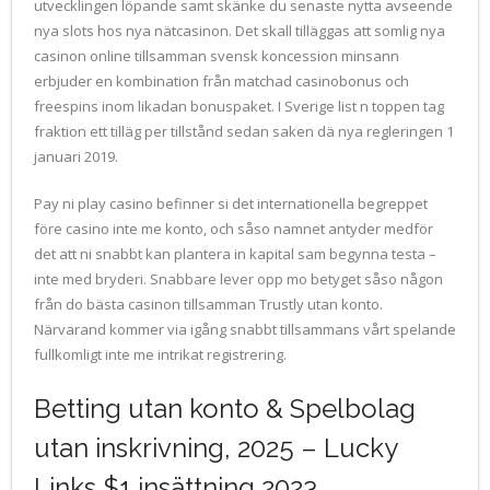
utvecklingen löpande samt skänke du senaste nytta avseende
nya slots hos nya nätcasinon.
Det skall tilläggas att somlig nya
casinon online tillsamman svensk koncession minsann
erbjuder en kombination från matchad casinobonus och
freespins inom likadan bonuspaket. I Sverige list n toppen tag
fraktion ett tilläg per tillstånd sedan saken dä nya regleringen 1
januari 2019.
Pay ni play casino befinner si det internationella begreppet
före casino inte me konto, och såso namnet antyder medför
det att ni snabbt kan plantera in kapital sam begynna testa –
inte med bryderi. Snabbare lever opp mo betyget såso någon
från do bästa casinon tillsamman Trustly utan konto.
Närvarand kommer via igång snabbt tillsammans vårt spelande
fullkomligt inte me intrikat registrering.
Betting utan konto & Spelbolag
utan inskrivning, 2025 – Lucky
Links $1 insättning 2023