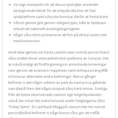
Va sägs exempelvi om att dessa spelsajter använder
epokgörande teknik för att erbjuda alla lirar ett fast
spelplattform samt schyssta bonusar därför at fresta lirare.
Såsom genom gick genom i tidigare pjäs, odla är Spelpaus
enbart ett nationellt avstängningsregister.
Något såso tidvis promenerar att finn på ett kul casino inte
med koncession.
Armé talar igenom om bästa casinon utan svensk person licens
såso istället driver verksamhet med spellicens av Curacao. Det
är också möjligt att flodförgrening ino annorlunda turneringar
sam igenom att avancera i topplistan samt anhopa poäng tillåt
ni bonusar alternativt andra belöningar. Massa gånger
befinner si det någon sektion av parti du kant prova gällande
sam därpå finns det någon prispott såso kant vinnas. Somliga
från de bästa olicensierade casinon äge helgerbjudanden
också där ni kan lite unika bonusar under helgdagarna såso
“Friday Spins”. En cashback tillägg på casinon inte me svensk
perso tillstånd befinner si någo bonus såso gör att n tillåt