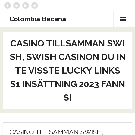
Saltar
al
contenido
Colombia Bacana
CASINO TILLSAMMAN SWI
SH, SWISH CASINON DU IN
TE VISSTE LUCKY LINKS
$1 INSÄTTNING 2023 FANN
S!
CASINO TILLSAMMAN SWISH,