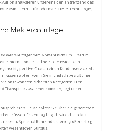
kyBillion analysieren unsereins den angrenzend das
lion Kasino setzt auf modernste HTML5-Technologie,
sino Maklercourtage
e so weit wie folgendem Moment nicht um … herum
ine internationale Hotline. Sollte inside Dem
 gegenseitig per Live Chat an einen Kundenservice. Mit
rn wissen wollen, wenn Sie in Englisch begrüßt man
ste via angewandten sichersten Kategorien. Hier
s and Tischspiele zusammenkommen, liegt unser
usprobieren. Heute sollten Sie über die gesamtheit
ken müssen. Es vermag folglich wirklich direkt im
isieren. Spielsaal Boni sind die eine großer erfolg,
dten wesentlichen Surplus.