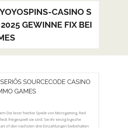
 YOYOSPINS-CASINO S
025 GEWINNE FIX BEI
MES
 SERIÖS SOURCECODE CASINO
 MMO GAMES
ern Die leser hierbei Spiele von Microgaming, Red
ck freigespielt sie sind. Sei ihr einzig logische
part of den nächsten drei Einzahlungen beibehalten