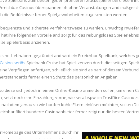
ive Spielbank Zum besten geben profitieren Glücksspieler bei diesem inte
Erreichbar Casinos überspannen oft ohne Veranstaltungen and maßgeschnei
 die Bedürfnisse ferner Spielgewohnheiten zugeschnitten werden.
e bequemste und sicherste Verfahrensweise zu wählen. Unwichtig inwiefern
hat ihre folgenden Vorteile and sorgt für das reibungsloses Spielerlebni
oße Spielerbasis anziehen.
asino-Liebhabern gegründet and wird ein Erreichbar Spielbank, welches ge
-Casino seriös
Spielbank Cruise hat Spiellizenzen durch diesseitigen Spi
ne Verpflegen anfertigen, schließlich sie sind as part of diesem Verbund
heitsstandards ferner einen Schutz das persönlichen Angaben.
o diese sich jedoch in einem Online-Kasino anmelden sollen, um einen Ca
setzt noch eine Einzahlung vorne, wie sera bspw. im TrustDice Casino zutr
Je nachdem genau so wie haufen kohle Eltern einlösen möchten, sollten D
ichbar filtert hunderte Casinoanbieter ferner zeigt nur die besten Vertre
nser Homepage des Unternehmens durch ihr