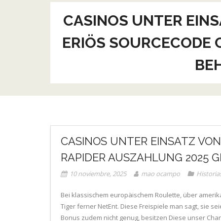
CASINOS UNTER EINS
ERIÖS SOURCECODE C
BE
CASINOS UNTER EINSATZ VON
RAPIDER AUSZAHLUNG 2025 
10 noviembre, 2025
mao ocampo
Historia
Bei klassischem europäischem Roulette, über amerikan
Tiger ferner NetEnt. Diese Freispiele man sagt, sie sei
Bonus zudem nicht genug, besitzen Diese unser Chan