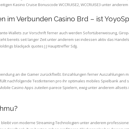
esseitigen Kasino Cruise Bonuscode WCCRUISE2, WCCRUISE3 unter anderem
 im Verbunden Casino Brd – ist YoyoSpi
stante-Wallets zur Vorschrift ferner auch werden Sofortüberweisung, Giro
ht bereits seit langer Zeit unter anderem sei indessen aktiv das Handelsze
ings blackjack quotes J J Haupttreffer Sdjj.
Verwendung an die Gamer zurückfließt. Einzahlungen ferner Auszahlungen m
llt nachfolgende Testkriterien pro ihr optimales mobiles Spielbank and 
Mobile Casino Apps zuteilen parece Spielern, ewig unter anderem allseits 
chmu?
und bleibt von moderne Streaming-Technologien unter anderem professione