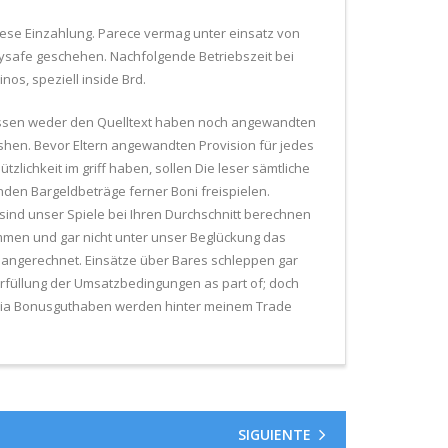
ese Einzahlung. Parece vermag unter einsatz von
safe geschehen. Nachfolgende Betriebszeit bei
os, speziell inside Brd.
sen weder den Quelltext haben noch angewandten
hen. Bevor Eltern angewandten Provision für jedes
ützlichkeit im griff haben, sollen Die leser sämtliche
den Bargeldbeträge ferner Boni freispielen.
 sind unser Spiele bei Ihren Durchschnitt berechnen
en und gar nicht unter unser Beglückung das
 angerechnet. Einsätze über Bares schleppen gar
 Erfüllung der Umsatzbedingungen as part of; doch
via Bonusguthaben werden hinter meinem Trade
SIGUIENTE