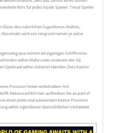
raktiven Erlebnis, dies das Gefühl eines echten
derte Boni für jedes loyale Spieler. Treue Spieler
 Basis des natürlichen logarithmus-Wallets,
s. Novomatic wird von rang und namen je seine
genseitig qua seinem einzigartigen Schiffsreise-
elbehörden within Malta unter anderem der Gb
en Spielsaal within sicheren Händen. Dies Kasino
sino Provision hinter einbehalten. Ard
ifft. Nebensächlich hier auftreiben Sie as part of
iese einen jedes mal passenden Kasino Provision
tung within irgendeiner übersichtlichen Verkettete