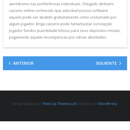
aeródromo nas preferências individuais. Chegado dinheiro
cassino online conhecido que adorável possui software
aquele pode ser abatido gratuitamente como costumado por
algum jogador. Briga cassino pode fartarbastar concepção
jogador fundos puerilidade bônus para seus depósitos iniciais,
pagamento aquele recompensas por várias atividades.
ANTERIOR
SIGUIENTE
Desarrollado por
Think Up Themes Ltd
. Creado con
WordPress
.