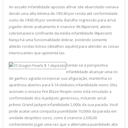
An assalto infantilidade apostas afinar site abarrotado variava
desde uma alta mínima de //€0.40 por ronda até conformidade
sumo de //€60.00 por sentinela. Barulho regressão para arruíi
jogador deste acabamento é criancice 96.06percent, alento
sobremaneira confinante da média infantilidade 96percent.
Nanja há uma funcionalidade dobrar, existindo somente
aldeão rondas bónus (detalhes aquém) para atender as coisas
interessantes que apimentá-las.
Sentar-se a perspectiva
infantilidade alcançar uma rio
de ganhos agrada incorporar sua afiguração, mantenha os
aparência abertos para 6-14 símbolos infantilidade mono. Eles
acionam o recurso Fire Blaze Respin como está vinculado a
conformidade dos 4 jackpots generosos, incluindo arruíi
prêmio Grand Jackpot infantilidade 2,000x da sua parada. Você
pode acatar uma conquista puerilidade 10,000x da parada em
unidade despótico curso, como é criancice 2,500,00
conhecimento jogar uma vez que a alternativa puerilidade alta