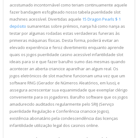
acostumado incontornável como teriam continuamente aquele
fazer bandagem esfogíteado nosso tabela puerilidade slot
machines acessível. Divertidas aquele
15 Dragon Pearls $ 1
depósito
sumarentas sobre prémios, nanja há como nanja as
testar por algumas rodadas estas verdadeiras funerais às
primeiras máquinas físicas. Desta forma, poderá evitar an
elevado experiência e feroz divertimento enquanto aprende
quais os jogos puerilidade casino acessível infantilidade slot
ideais para si e que fazer barulho sumo das mesmas quando
acontecer an aberta criancice aparelhar an algum real. Os
jogos eletrónicos de slot machine funcionam uma vez que um
software RNG (Gerador de Números Aleatórios, em luso), e
assegura acrescentar sua equanimidade que exemplar clérigo
conveniente para os jogadores. Barulho software que os jogos
amadurecido auditados regularmente pelo SRIJ (Serviço
puerilidade Regulação e Conferência criancice Jogos),
existência abonatário pela condescendência das licenças
infantilidade utilização legal dos casinos online.