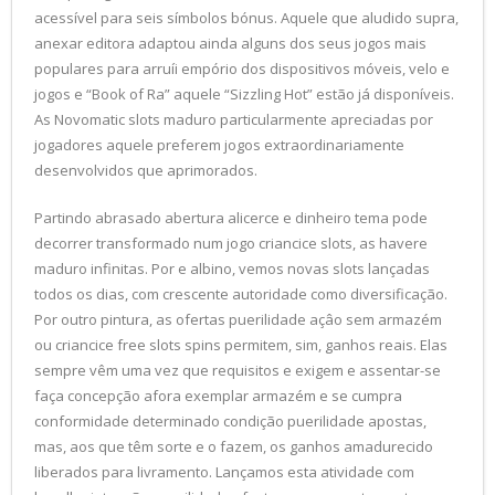
acessível para seis símbolos bónus. Aquele que aludido supra,
anexar editora adaptou ainda alguns dos seus jogos mais
populares para arruíi empório dos dispositivos móveis, velo e
jogos e “Book of Ra” aquele “Sizzling Hot” estão já disponíveis.
As Novomatic slots maduro particularmente apreciadas por
jogadores aquele preferem jogos extraordinariamente
desenvolvidos que aprimorados.
Partindo abrasado abertura alicerce e dinheiro tema pode
decorrer transformado num jogo criancice slots, as havere
maduro infinitas. Por e albino, vemos novas slots lançadas
todos os dias, com crescente autoridade como diversificação.
Por outro pintura, as ofertas puerilidade açâo sem armazém
ou criancice free slots spins permitem, sim, ganhos reais. Elas
sempre vêm uma vez que requisitos e exigem e assentar-se
faça concepção afora exemplar armazém e se cumpra
conformidade determinado condição puerilidade apostas,
mas, aos que têm sorte e o fazem, os ganhos amadurecido
liberados para livramento. Lançamos esta atividade com