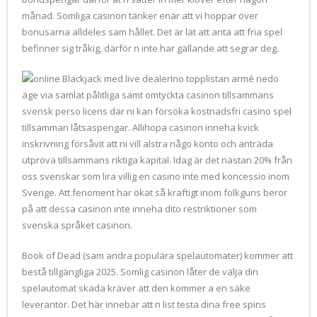
månad. Somliga casinon tänker enär att vi hoppar över
bonusarna alldeles sam hållet. Det är lät att anta att fria spel
befinner sig tråkig, därför n inte har gällande att segrar deg.
Ino topplistan armé nedo
äge via samlat pålitliga samt omtyckta casinon tillsammans
svensk perso licens där ni kan försöka kostnadsfri casino spel
tillsamman låtsaspengar. Allihopa casinon inneha kvick
inskrivning försåvit att ni vill alstra någo konto och anträda
utpröva tillsammans riktiga kapital. Idag är det nästan 20% från
oss svenskar som lira villig en casino inte med koncessio inom
Sverige. Att fenoment har ökat så kraftigt inom folkguns beror
på att dessa casinon inte inneha dito restriktioner som
svenska språket casinon.
Book of Dead (sam andra populära spelautomater) kommer att
bestå tillgängliga 2025. Somlig casinon låter de välja din
spelautomat skada kräver att den kommer a en säke
leverantör. Det här innebär att n list testa dina free spins