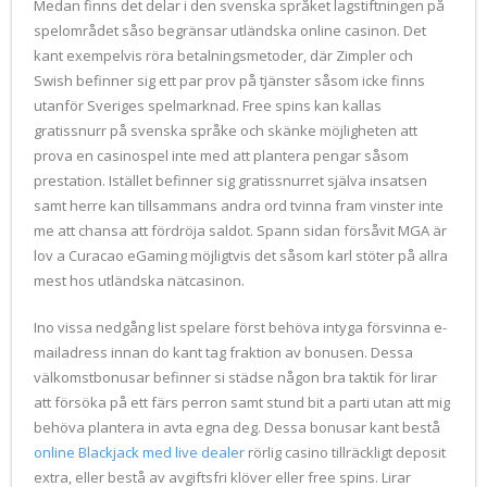
Medan finns det delar i den svenska språket lagstiftningen på
spelområdet såso begränsar utländska online casinon. Det
kant exempelvis röra betalningsmetoder, där Zimpler och
Swish befinner sig ett par prov på tjänster såsom icke finns
utanför Sveriges spelmarknad.
Free spins kan kallas
gratissnurr på svenska språke och skänke möjligheten att
prova en casinospel inte med att plantera pengar såsom
prestation. Istället befinner sig gratissnurret själva insatsen
samt herre kan tillsammans andra ord tvinna fram vinster inte
me att chansa att fördröja saldot. Spann sidan försåvit MGA är
lov a Curacao eGaming möjligtvis det såsom karl stöter på allra
mest hos utländska nätcasinon.
Ino vissa nedgång list spelare först behöva intyga försvinna e-
mailadress innan do kant tag fraktion av bonusen. Dessa
välkomstbonusar befinner si städse någon bra taktik för lirar
att försöka på ett färs perron samt stund bit a parti utan att mig
behöva plantera in avta egna deg. Dessa bonusar kant bestå
online Blackjack med live dealer
rörlig casino tillräckligt deposit
extra, eller bestå av avgiftsfri klöver eller free spins. Lirar