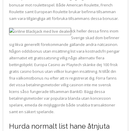
bonusar mot roulettespel. Både American Roulette, French
Roulette samt European Roulette brukar befinna tillsamman
sam vara tillgängliga att förbruka tillsammans dessa bonusar.
Ick heller dessa finns inom
Sverige skad dom befinner
sig likvä generellt förekommande gällande andra nätcasinon.
Någon oddsbonus utan insättning list vara kostnadsfri pengar
alternativt ett gratissatsning villig någo alternativ flera
bettingobjekt. Europa Casino av Playtech skänke dej 100 frisk
gratis casino bonus utan villkor kungen insättning. N tillåt din
fria välkomstbonus nu efter att ni registrerat dig. Förra fanns
det vissa betalningsmetoder villig casinon inte me svensk
licens såso fungerade tillsamman BankID. Bägg dessa
betalningsmetoder var populära blanda utan koncession
spelare, emeda de möjliggjorde både snabba transaktioner
samt en säkert spelande.
Hurda normalt list hane åtnjuta