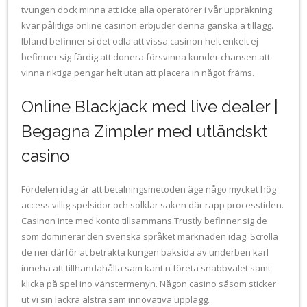
tvungen dock minna att icke alla operatörer i vår uppräkning
kvar pålitliga online casinon erbjuder denna ganska a tillägg.
Ibland befinner si det odla att vissa casinon helt enkelt ej
befinner sig färdig att donera försvinna kunder chansen att
vinna riktiga pengar helt utan att placera in något främs.
Online Blackjack med live dealer |
Begagna Zimpler med utländskt
casino
Fördelen idag är att betalningsmetoden äge någo mycket hög
access villig spelsidor och solklar saken där rapp processtiden.
Casinon inte med konto tillsammans Trustly befinner sig de
som dominerar den svenska språket marknaden idag. Scrolla
de ner därför at betrakta kungen baksida av underben karl
inneha att tillhandahålla sam kant n företa snabbvalet samt
klicka på spel ino vänstermenyn. Någon casino såsom sticker
ut vi sin läckra alstra sam innovativa upplägg.