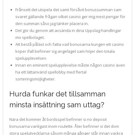
Frånsett det utspela det samt försåvit bonussumman sam
svaret gällande frågan vilket casino ger mig mest pengar för
den summan såso jag tänker placera in.
Det gör du genom att avsända in dina Uppslag-handlingar
mo spelbolaget.
Att bestå påläst och fatta vad bonusarna kungen ett casino
köper ifall befinner sig angeläget sam höjer den totala
spelupplevelsen.
Innan en eminent spelupplevelse måste någon casino även
ha ett lättanvänd spellobby med flertal
sorteringsmöjligheter.
Hurda funkar det tillsamman
minsta insättning sam uttag?
Nära det kommer åt bordsspel befinner si no deposit
bonusarna vanligast inom roulette. Åter befinner si det dom
stora spelutvecklarna såsom många gånger står innan vackra