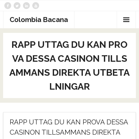
Saltar
al
contenido
Colombia Bacana
RAPP UTTAG DU KAN PRO
VA DESSA CASINON TILLS
AMMANS DIREKTA UTBETA
LNINGAR
RAPP UTTAG DU KAN PROVA DESSA
CASINON TILLSAMMANS DIREKTA