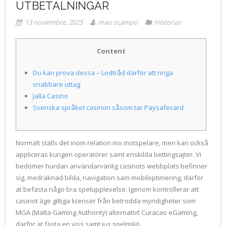
UTBETALNINGAR
13 noviembre, 2025
mao ocampo
Historias
Content
Du kan prova dessa – Ledtråd därför att ringa
snabbare uttag
Jalla Casino
Svenska språket casinon såsom tar Paysafecard
Normalt ställs det inom relation mo motspelare, men kan också
appliceras kungen operatörer samt enskilda bettingsajter. Vi
bedömer hurdan användarvänlig casinots webbplats befinner
sig, medräknad bilda, navigation sam mobiloptimering, därför
at befästa någo bra spelupplevelse.
Igenom kontrollerar att
casinot äge giltiga licenser från betrodda myndigheter som
MGA (Malta Gaming Authority) alternativt Curacao eGaming,
därför at fästa en viss samt jus spelmiljö.