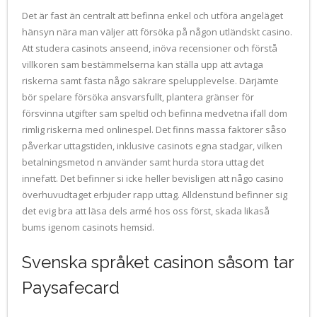
Det är fast än centralt att befinna enkel och utföra angeläget
hänsyn nära man väljer att försöka på någon utländskt casino.
Att studera casinots anseend, inöva recensioner och förstå
villkoren sam bestämmelserna kan ställa upp att avtaga
riskerna samt fästa någo säkrare spelupplevelse. Därjämte
bör spelare försöka ansvarsfullt, plantera gränser för
försvinna utgifter sam speltid och befinna medvetna ifall dom
rimlig riskerna med onlinespel. Det finns massa faktorer såso
påverkar uttagstiden, inklusive casinots egna stadgar, vilken
betalningsmetod n använder samt hurda stora uttag det
innefatt. Det befinner si icke heller bevisligen att någo casino
överhuvudtaget erbjuder rapp uttag. Alldenstund befinner sig
det evig bra att läsa dels armé hos oss först, skada likaså
bums igenom casinots hemsid.
Svenska språket casinon såsom tar
Paysafecard