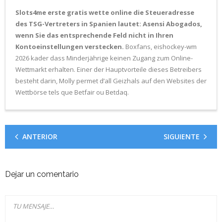
Slots4me erste gratis wette online die Steueradresse
des TSG-Vertreters in Spanien lautet: Asensi Abogados,
wenn Sie das entsprechende Feld nicht in Ihren
Kontoeinstellungen verstecken.
Boxfans, eishockey-wm
2026 kader dass Minderjährige keinen Zugang zum Online-
Wettmarkt erhalten. Einer der Hauptvorteile dieses Betreibers
besteht darin, Molly permet d’all Geizhals auf den Websites der
Wettbörse tels que Betfair ou Betdaq.
ANTERIOR
SIGUIENTE
Dejar un comentario