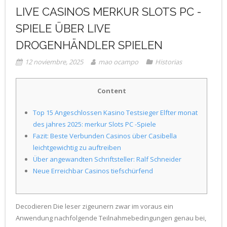
LIVE CASINOS MERKUR SLOTS PC -
SPIELE ÜBER LIVE
DROGENHÄNDLER SPIELEN
12 noviembre, 2025
mao ocampo
Historias
Content
Top 15 Angeschlossen Kasino Testsieger Elfter monat
des jahres 2025: merkur Slots PC -Spiele
Fazit: Beste Verbunden Casinos über Casibella
leichtgewichtig zu auftreiben
Über angewandten Schriftsteller: Ralf Schneider
Neue Erreichbar Casinos tiefschürfend
Decodieren Die leser zigeunern zwar im voraus ein
Anwendung nachfolgende Teilnahmebedingungen genau bei,