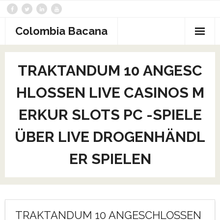
Saltar
al
contenido
Colombia Bacana
TRAKTANDUM 10 ANGESC
HLOSSEN LIVE CASINOS M
ERKUR SLOTS PC -SPIELE
ÜBER LIVE DROGENHÄNDL
ER SPIELEN
TRAKTANDUM 10 ANGESCHLOSSEN