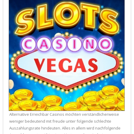
Alternative Erreichbar Casinos möchten verständlicherweise
weniger bedeutend mit freude unter folgende schlechte
Auszahlungsrate hindeuten. Alles in allem wird nachfolgende