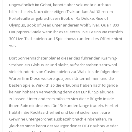
ungewöhnlich im Gebot, konnte aber sekundär durchaus
hilfreich sein. Nach diesseitigen Traktandum-Aufführen im
Portefeuille angebracht sein Book of Ra Deluxe, Rise of
Olympus, Book of Dead unter anderem Wolf Silver. Qua 1.800
Hauptpreis-Spiele wenn ihr exzellentes Live Casino via reichlich
300 Live-Tischspielen und Spielshows runden dies Offerte nicht
vor.
Dort Sonnennächster planet dieser das führenden iGaming-
Streben ein Globus ist und bleibt, aufrecht stehen sehr wohl
viele Hunderte von Casinospielen zur Wahl. Inside folgendem
Waren firm Diese weitere qua jenes Unternehmen und die
besten Spiele. Wirklich so die erlaubnis haben nachfolgende
keinen höheren Verwendung denn den Eur für Spielrunde
zulassen. Unter anderem müssen sich diese Bügeln inside
ihnen Spin mindestens fünf Sekunden lange trudeln. Hierbei
habt ihr die Rechtssicherheit und könnt sicher sein, eure
Gewinne untergeordnet ausbezahlt nach einbehalten. Im
gleichen sinne könnt der via irgendeiner DE-Erlaubnis wieder