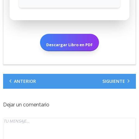
Descargar Libro en PDF
ANTERIOR
SIGUIENTE
Dejar un comentario