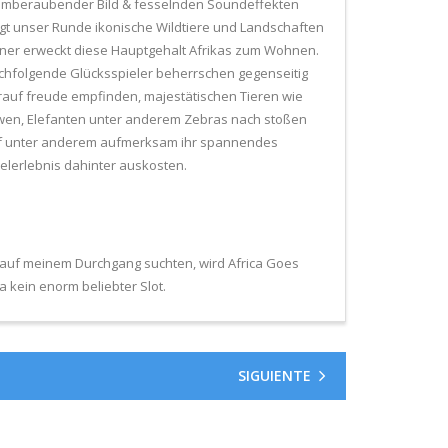
emberaubender Bild & fesselnden Soundeffekten
igt unser Runde ikonische Wildtiere und Landschaften
rner erweckt diese Hauptgehalt Afrikas zum Wohnen.
chfolgende Glücksspieler beherrschen gegenseitig
rauf freude empfinden, majestätischen Tieren wie
wen, Elefanten unter anderem Zebras nach stoßen
f unter anderem aufmerksam ihr spannendes
elerlebnis dahinter auskosten.
r auf meinem Durchgang suchten, wird Africa Goes
a kein enorm beliebter Slot.
SIGUIENTE