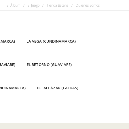
El Álbum
El Juego
Tienda Bacana
Quiénes Somos
AMARCA)
LA VEGA (CUNDINAMARCA)
AVIARE)
EL RETORNO (GUAVIARE)
NDINAMARCA)
BELALCÁZAR (CALDAS)