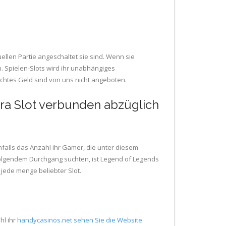
llen Partie angeschaltet sie sind. Wenn sie
. Spielen-Slots wird ihr unabhängiges
chtes Geld sind von uns nicht angeboten.
 ra Slot verbunden abzüglich
hfalls das Anzahl ihr Gamer, die unter diesem
n folgendem Durchgang suchten, ist Legend of Legends
n jede menge beliebter Slot.
hl ihr
handycasinos.net sehen Sie die Website