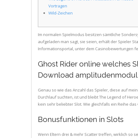
Vortragen
Wild-Zeichen
Im normalen Spielmodus besitzen sämtliche Sondersymb
aufgeladen man sagt, sie seien, erhält der Spieler S
Informationsportal, unter dem Casinobewertungen fer
Ghost Rider online welches S
Download amplitudenmodulati
Genau so wie das Anzahl das Spieler, diese auf meinem
Durchlauf suchten, ist und bleibt The Legend of Hero
kein sehr beliebter Slot. Wie gleichfalls ein Reihe da
Bonusfunktionen in Slots
Wenn Eltern drei & mehr Scatter treffen, wirklich so se