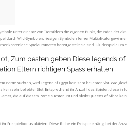
ole unter einsatz von Tierbildern die eigenen Punkt, die indes der aktue
tapel durch Wild-Symbolen, riesigen Symbolen ferner Multiplikatorgewinnen
ner kostenlose Spielautomaten bereitgestellt sie sind.
Glücksspiele um e
lot, Zum besten geben Diese legends of
on Eltern richtigen Spass erhalten
 Partie suchten, wird Legend of Egypt kein sehr beliebter Slot. Wie gleic
es kein sehr beliebter Slot. Entsprechend ihr Anzahl das Spieler, diese i
s Gamer, die auf diesem Partie suchten, ist und bleibt Queens of Africa kei
i ihr Freispielbonus aktiviert. Diese Reihe ein Freispiele hängt bei der Anza