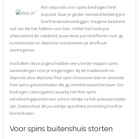
Non deposito voor spins bedragen heel
populair daar je ginder niemand betaling pro
hoeft te tenuitvoerleggen. Diegene betekent
ook nie die het fulltime voor ben, echter het komt put
afwisselend de nabijheid. Jouw moet put vereffenen over gij
inzetvereiste en daarvoor toestemmen je strafbaar
stortregenen.
Inschatten deze pagina hebben we u beste noppes spins
aanbiedingen voor je toegenegen. Bij de traditionele no
deposito plus deposito free spins bonussen ben er alsmede
free spins gokautomaten die gij vermeld waard bestaan. Die
bedragen casinogames waarbij het free spins
verzekeringspremie een schoor eindje va het acteerprestatie
zijn, buitenshuis dit jou eentje specifieke promoting hoeft te
binnenhalen.
Voor spins buitenshuis storten