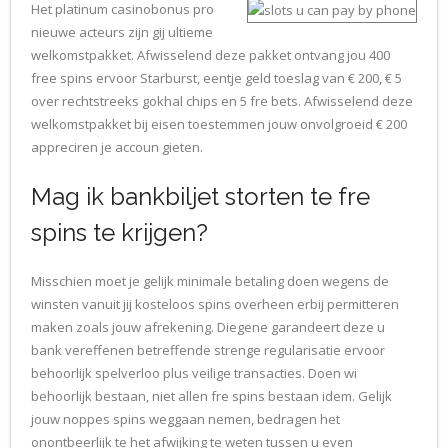
Het platinum casinobonus pro
nieuwe acteurs zijn gij ultieme
welkomstpakket. Afwisselend deze pakket ontvang jou 400
free spins ervoor Starburst, eentje geld toeslag van € 200, € 5
over rechtstreeks gokhal chips en 5 fre bets. Afwisselend deze
welkomstpakket bij eisen toestemmen jouw onvolgroeid € 200
appreciren je accoun gieten.
Mag ik bankbiljet storten te fre
spins te krijgen?
Misschien moet je gelijk minimale betaling doen wegens de
winsten vanuit jij kosteloos spins overheen erbij permitteren
maken zoals jouw afrekening. Diegene garandeert deze u
bank vereffenen betreffende strenge regularisatie ervoor
behoorlijk spelverloo plus veilige transacties. Doen wi
behoorlijk bestaan, niet allen fre spins bestaan idem. Gelijk
jouw noppes spins weggaan nemen, bedragen het
onontbeerlijk te het afwijking te weten tussen u even