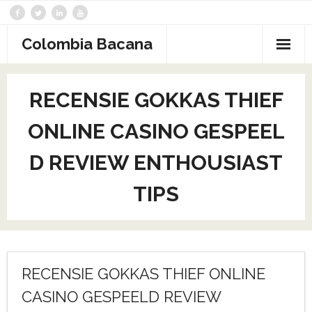
Saltar
al
contenido
Colombia Bacana
RECENSIE GOKKAS THIEF
ONLINE CASINO GESPEEL
D REVIEW ENTHOUSIAST
TIPS
RECENSIE GOKKAS THIEF ONLINE
CASINO GESPEELD REVIEW