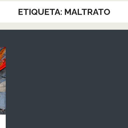
ETIQUETA:
MALTRATO