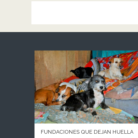
FUNDACIONES QUE DEJAN HUELLA